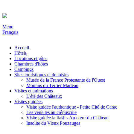
Menu
Français
Accueil
Hôtels
Locations et gîtes
Chambres d'hôtes
Campings
Sites touristiques et de loisirs
Musée de la France Protestante de l'Ouest
Moulins du Terrier Marteau
Visites et animations
L'été des Châteaux
Visites guidées
Visite guidée l'authentique - Petite Cité de Carac
Les venelles au crépuscule
Visite guidée la flash - Au cœur du Château
Insolite du Vieux Pouzauges