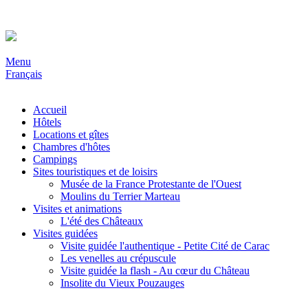
Menu
Français
Accueil
Hôtels
Locations et gîtes
Chambres d'hôtes
Campings
Sites touristiques et de loisirs
Musée de la France Protestante de l'Ouest
Moulins du Terrier Marteau
Visites et animations
L'été des Châteaux
Visites guidées
Visite guidée l'authentique - Petite Cité de Carac
Les venelles au crépuscule
Visite guidée la flash - Au cœur du Château
Insolite du Vieux Pouzauges