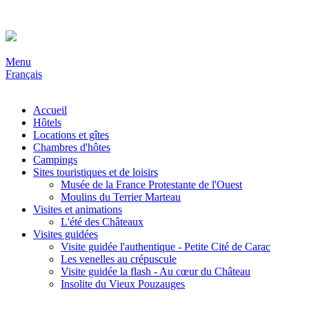
Menu
Français
Accueil
Hôtels
Locations et gîtes
Chambres d'hôtes
Campings
Sites touristiques et de loisirs
Musée de la France Protestante de l'Ouest
Moulins du Terrier Marteau
Visites et animations
L'été des Châteaux
Visites guidées
Visite guidée l'authentique - Petite Cité de Carac
Les venelles au crépuscule
Visite guidée la flash - Au cœur du Château
Insolite du Vieux Pouzauges