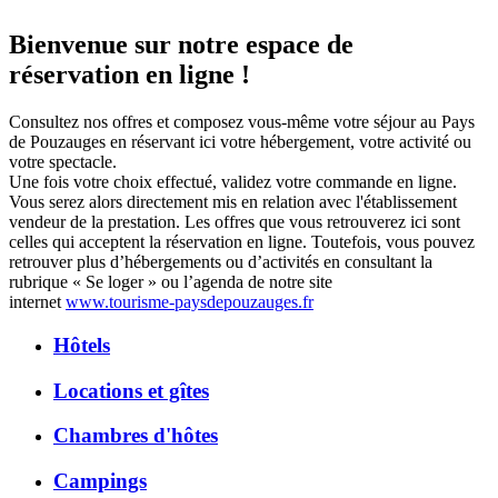
Bienvenue sur notre espace de
réservation en ligne !
Consultez nos offres et composez vous-même votre séjour au Pays
de Pouzauges en réservant ici votre hébergement, votre activité ou
votre spectacle.
Une fois votre choix effectué, validez votre commande en ligne.
Vous serez alors directement mis en relation avec l'établissement
vendeur de la prestation. Les offres que vous retrouverez ici sont
celles qui acceptent la réservation en ligne. Toutefois, vous pouvez
retrouver plus d’hébergements ou d’activités en consultant la
rubrique « Se loger » ou l’agenda de notre site
internet
www.tourisme-paysdepouzauges.fr
Hôtels
Locations et gîtes
Chambres d'hôtes
Campings