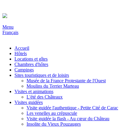
Menu
Français
Accueil
Hôtels
Locations et gîtes
Chambres d'hôtes
Campings
Sites touristiques et de loisirs
Musée de la France Protestante de l'Ouest
Moulins du Terrier Marteau
Visites et animations
L'été des Châteaux
Visites guidées
Visite guidée l'authentique - Petite Cité de Carac
Les venelles au crépuscule
Visite guidée la flash - Au cœur du Château
Insolite du Vieux Pouzauges