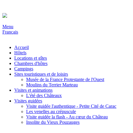
Menu
Français
Accueil
Hôtels
Locations et gîtes
Chambres d'hôtes
Campings
Sites touristiques et de loisirs
Musée de la France Protestante de l'Ouest
Moulins du Terrier Marteau
Visites et animations
L'été des Châteaux
Visites guidées
Visite guidée l'authentique - Petite Cité de Carac
Les venelles au crépuscule
Visite guidée la flash - Au cœur du Château
Insolite du Vieux Pouzauges